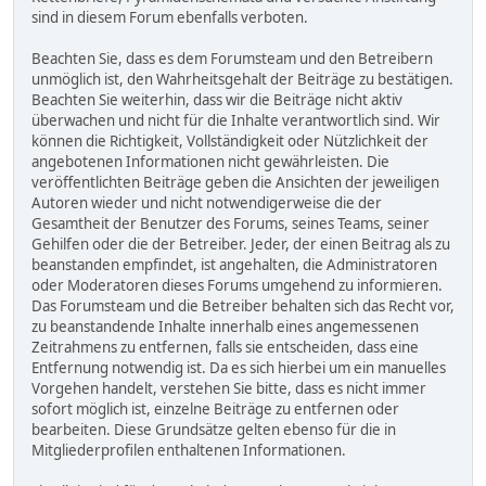
sind in diesem Forum ebenfalls verboten.
Beachten Sie, dass es dem Forumsteam und den Betreibern
unmöglich ist, den Wahrheitsgehalt der Beiträge zu bestätigen.
Beachten Sie weiterhin, dass wir die Beiträge nicht aktiv
überwachen und nicht für die Inhalte verantwortlich sind. Wir
können die Richtigkeit, Vollständigkeit oder Nützlichkeit der
angebotenen Informationen nicht gewährleisten. Die
veröffentlichten Beiträge geben die Ansichten der jeweiligen
Autoren wieder und nicht notwendigerweise die der
Gesamtheit der Benutzer des Forums, seines Teams, seiner
Gehilfen oder die der Betreiber. Jeder, der einen Beitrag als zu
beanstanden empfindet, ist angehalten, die Administratoren
oder Moderatoren dieses Forums umgehend zu informieren.
Das Forumsteam und die Betreiber behalten sich das Recht vor,
zu beanstandende Inhalte innerhalb eines angemessenen
Zeitrahmens zu entfernen, falls sie entscheiden, dass eine
Entfernung notwendig ist. Da es sich hierbei um ein manuelles
Vorgehen handelt, verstehen Sie bitte, dass es nicht immer
sofort möglich ist, einzelne Beiträge zu entfernen oder
bearbeiten. Diese Grundsätze gelten ebenso für die in
Mitgliederprofilen enthaltenen Informationen.