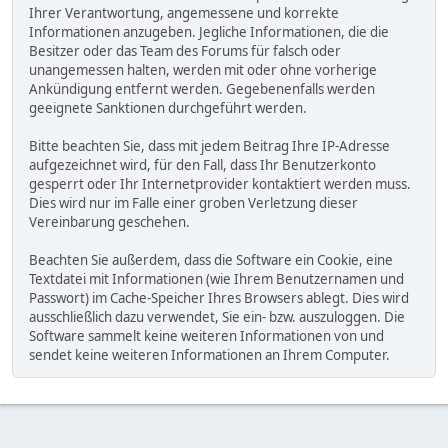
Ihrer Verantwortung, angemessene und korrekte
Informationen anzugeben. Jegliche Informationen, die die
Besitzer oder das Team des Forums für falsch oder
unangemessen halten, werden mit oder ohne vorherige
Ankündigung entfernt werden. Gegebenenfalls werden
geeignete Sanktionen durchgeführt werden.
Bitte beachten Sie, dass mit jedem Beitrag Ihre IP-Adresse
aufgezeichnet wird, für den Fall, dass Ihr Benutzerkonto
gesperrt oder Ihr Internetprovider kontaktiert werden muss.
Dies wird nur im Falle einer groben Verletzung dieser
Vereinbarung geschehen.
Beachten Sie außerdem, dass die Software ein Cookie, eine
Textdatei mit Informationen (wie Ihrem Benutzernamen und
Passwort) im Cache-Speicher Ihres Browsers ablegt. Dies wird
ausschließlich dazu verwendet, Sie ein- bzw. auszuloggen. Die
Software sammelt keine weiteren Informationen von und
sendet keine weiteren Informationen an Ihrem Computer.