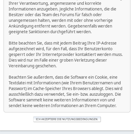
Ihrer Verantwortung, angemessene und korrekte
Informationen anzugeben. Jegliche Informationen, die die
Besitzer oder das Team des Forums für falsch oder
unangemessen halten, werden mit oder ohne vorherige
Ankündigung entfernt werden. Gegebenenfalls werden
geeignete Sanktionen durchgeführt werden.
Bitte beachten Sie, dass mit jedem Beitrag Ihre IP-Adresse
aufgezeichnet wird, für den Fall, dass Ihr Benutzerkonto
gesperrt oder Ihr Internetprovider kontaktiert werden muss.
Dies wird nur im Falle einer groben Verletzung dieser
Vereinbarung geschehen.
Beachten Sie außerdem, dass die Software ein Cookie, eine
Textdatei mit Informationen (wie Ihrem Benutzernamen und
Passwort) im Cache-Speicher Ihres Browsers ablegt. Dies wird
ausschließlich dazu verwendet, Sie ein- bzw. auszuloggen. Die
Software sammelt keine weiteren Informationen von und
sendet keine weiteren Informationen an Ihrem Computer.