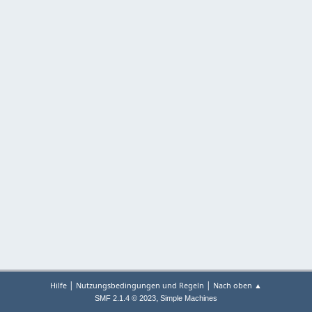
|
|
Hilfe
Nutzungsbedingungen und Regeln
Nach oben ▲
,
SMF 2.1.4 © 2023
Simple Machines