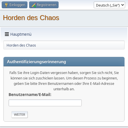
Einloggen
Registrieren
Horden des Chaos
Hauptmenü
Horden des Chaos
Authentifizierungserinnerung
Falls Sie ihre Login-Daten vergessen haben, sorgen Sie sich nicht, Sie
können sie sich zuschicken lassen. Um diesen Prozess zu beginnen,
geben Sie bitte Ihren Benutzernamen oder Ihre E-Mail-Adresse
unterhalb an.
Benutzername/E-Mail: