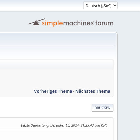
Vorheriges Thema
-
Nächstes Thema
DRUCKEN
Letzte Bearbeitung
: Dezember 15, 2024, 21:25:43 von Kalt