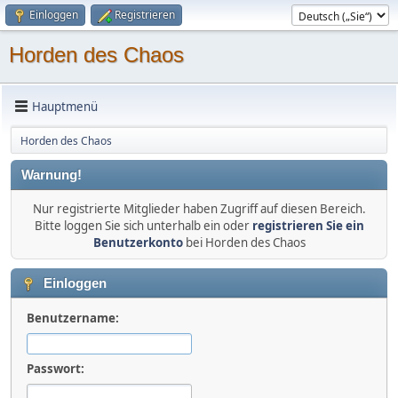
Einloggen
Registrieren
Horden des Chaos
Hauptmenü
Horden des Chaos
Warnung!
Nur registrierte Mitglieder haben Zugriff auf diesen Bereich.
Bitte loggen Sie sich unterhalb ein oder
registrieren Sie ein
Benutzerkonto
bei Horden des Chaos
Einloggen
Benutzername:
Passwort: