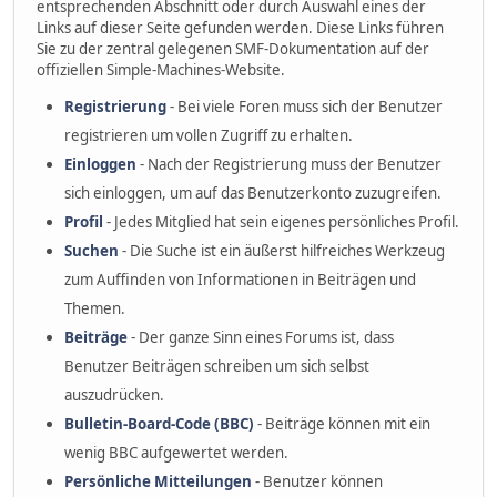
entsprechenden Abschnitt oder durch Auswahl eines der
Links auf dieser Seite gefunden werden. Diese Links führen
Sie zu der zentral gelegenen SMF-Dokumentation auf der
offiziellen Simple-Machines-Website.
Registrierung
- Bei viele Foren muss sich der Benutzer
registrieren um vollen Zugriff zu erhalten.
Einloggen
- Nach der Registrierung muss der Benutzer
sich einloggen, um auf das Benutzerkonto zuzugreifen.
Profil
- Jedes Mitglied hat sein eigenes persönliches Profil.
Suchen
- Die Suche ist ein äußerst hilfreiches Werkzeug
zum Auffinden von Informationen in Beiträgen und
Themen.
Beiträge
- Der ganze Sinn eines Forums ist, dass
Benutzer Beiträgen schreiben um sich selbst
auszudrücken.
Bulletin-Board-Code (BBC)
- Beiträge können mit ein
wenig BBC aufgewertet werden.
Persönliche Mitteilungen
- Benutzer können