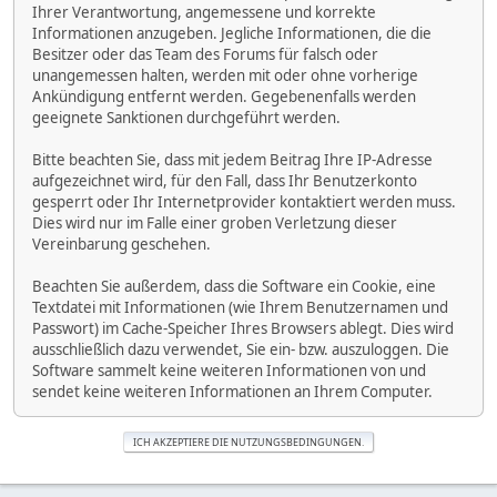
Ihrer Verantwortung, angemessene und korrekte
Informationen anzugeben. Jegliche Informationen, die die
Besitzer oder das Team des Forums für falsch oder
unangemessen halten, werden mit oder ohne vorherige
Ankündigung entfernt werden. Gegebenenfalls werden
geeignete Sanktionen durchgeführt werden.
Bitte beachten Sie, dass mit jedem Beitrag Ihre IP-Adresse
aufgezeichnet wird, für den Fall, dass Ihr Benutzerkonto
gesperrt oder Ihr Internetprovider kontaktiert werden muss.
Dies wird nur im Falle einer groben Verletzung dieser
Vereinbarung geschehen.
Beachten Sie außerdem, dass die Software ein Cookie, eine
Textdatei mit Informationen (wie Ihrem Benutzernamen und
Passwort) im Cache-Speicher Ihres Browsers ablegt. Dies wird
ausschließlich dazu verwendet, Sie ein- bzw. auszuloggen. Die
Software sammelt keine weiteren Informationen von und
sendet keine weiteren Informationen an Ihrem Computer.