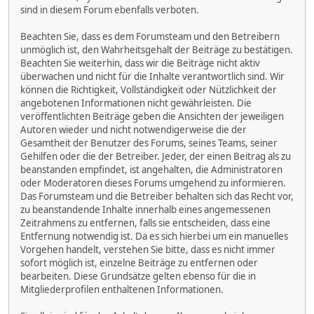
sind in diesem Forum ebenfalls verboten.
Beachten Sie, dass es dem Forumsteam und den Betreibern
unmöglich ist, den Wahrheitsgehalt der Beiträge zu bestätigen.
Beachten Sie weiterhin, dass wir die Beiträge nicht aktiv
überwachen und nicht für die Inhalte verantwortlich sind. Wir
können die Richtigkeit, Vollständigkeit oder Nützlichkeit der
angebotenen Informationen nicht gewährleisten. Die
veröffentlichten Beiträge geben die Ansichten der jeweiligen
Autoren wieder und nicht notwendigerweise die der
Gesamtheit der Benutzer des Forums, seines Teams, seiner
Gehilfen oder die der Betreiber. Jeder, der einen Beitrag als zu
beanstanden empfindet, ist angehalten, die Administratoren
oder Moderatoren dieses Forums umgehend zu informieren.
Das Forumsteam und die Betreiber behalten sich das Recht vor,
zu beanstandende Inhalte innerhalb eines angemessenen
Zeitrahmens zu entfernen, falls sie entscheiden, dass eine
Entfernung notwendig ist. Da es sich hierbei um ein manuelles
Vorgehen handelt, verstehen Sie bitte, dass es nicht immer
sofort möglich ist, einzelne Beiträge zu entfernen oder
bearbeiten. Diese Grundsätze gelten ebenso für die in
Mitgliederprofilen enthaltenen Informationen.