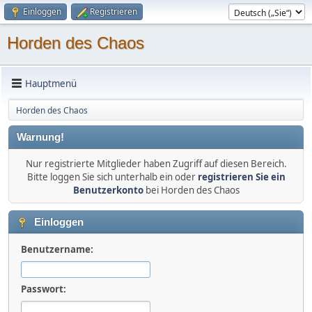
Einloggen
Registrieren
Horden des Chaos
Hauptmenü
Horden des Chaos
Warnung!
Nur registrierte Mitglieder haben Zugriff auf diesen Bereich.
Bitte loggen Sie sich unterhalb ein oder
registrieren Sie ein
Benutzerkonto
bei Horden des Chaos
Einloggen
Benutzername:
Passwort: