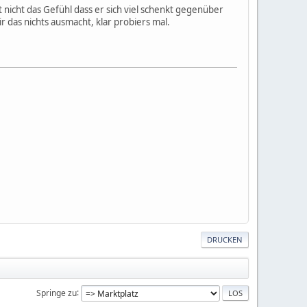
zt nicht das Gefühl dass er sich viel schenkt gegenüber
r das nichts ausmacht, klar probiers mal.
DRUCKEN
Springe zu