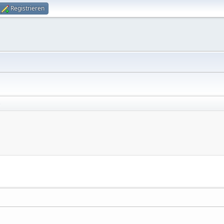
Registrieren
e