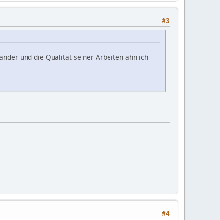
#3
nder und die Qualität seiner Arbeiten ähnlich
#4