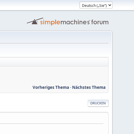
Vorheriges Thema
-
Nächstes Thema
DRUCKEN