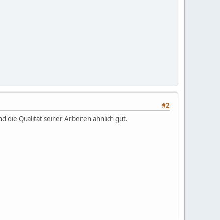
#2
 die Qualität seiner Arbeiten ähnlich gut.