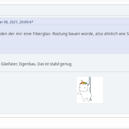
ber 06, 2021, 20:09:47
en der mir eine Fiberglas- Rüstung bauen würde, also ähnlich wie Sa
Glasfaser, Eigenbau. Das ist stabil genug.