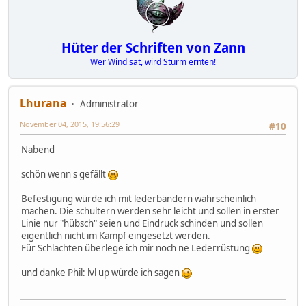
Hüter der Schriften von Zann
Wer Wind sät, wird Sturm ernten!
Lhurana
Administrator
November 04, 2015, 19:56:29
#10
Nabend
schön wenn's gefällt
Befestigung würde ich mit lederbändern wahrscheinlich
machen. Die schultern werden sehr leicht und sollen in erster
Linie nur "hübsch" seien und Eindruck schinden und sollen
eigentlich nicht im Kampf eingesetzt werden.
Für Schlachten überlege ich mir noch ne Lederrüstung
und danke Phil: lvl up würde ich sagen