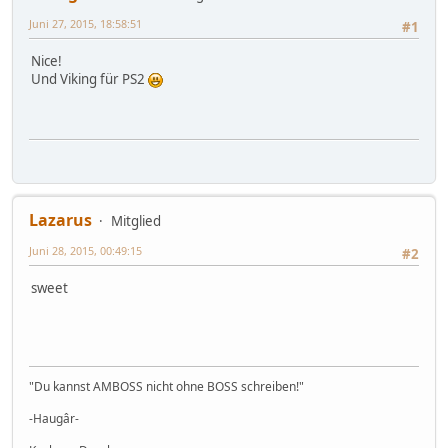
Juni 27, 2015, 18:58:51
#1
Nice!
Und Viking für PS2
Lazarus
Mitglied
Juni 28, 2015, 00:49:15
#2
sweet
"Du kannst AMBOSS nicht ohne BOSS schreiben!"
-Haugâr-