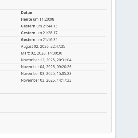
Datum
Heute
um 11:20:08
Gestern
um 21:44:15
Gestern
um 21:28:17
Gestern
um 21:16:32
August 02, 2026, 22:47:35
März 02, 2026, 14:00:30
November 12, 2025, 20:31:04
November 04, 2025, 09:20:26
November 03, 2025, 15:05:23
November 03, 2025, 14:17:33