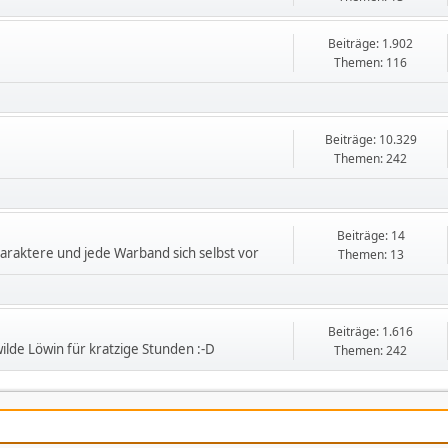
Beiträge: 1.902
Themen: 116
Beiträge: 10.329
Themen: 242
Beiträge: 14
Charaktere und jede Warband sich selbst vor
Themen: 13
Beiträge: 1.616
lde Löwin für kratzige Stunden :-D
Themen: 242