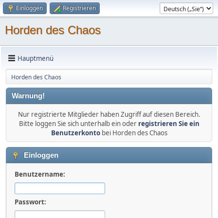
Einloggen
Registrieren
Horden des Chaos
Hauptmenü
Horden des Chaos
Warnung!
Nur registrierte Mitglieder haben Zugriff auf diesen Bereich.
Bitte loggen Sie sich unterhalb ein oder
registrieren Sie ein
Benutzerkonto
bei Horden des Chaos
Einloggen
Benutzername:
Passwort: