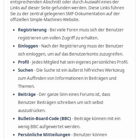
entsprechenden Abschnitt oder durch Auswahl eines der
Links auf dieser Seite gefunden werden. Diese Links führen
Sie zu der zentral gelegenen SMF-Dokumentation auf der
offiziellen Simple-Machines-Website.
Registrierung
- Bei viele Foren muss sich der Benutzer
registrieren um vollen Zugriff zu erhalten.
Einloggen
- Nach der Registrierung muss der Benutzer
sich einloggen, um auf das Benutzerkonto zuzugreifen.
Profil
- Jedes Mitglied hat sein eigenes persönliches Profil.
Suchen
- Die Suche ist ein äußerst hilfreiches Werkzeug
zum Auffinden von Informationen in Beiträgen und
Themen.
Beiträge
- Der ganze Sinn eines Forums ist, dass
Benutzer Beiträgen schreiben um sich selbst
auszudrücken.
Bulletin-Board-Code (BBC)
- Beiträge können mit ein
wenig BBC aufgewertet werden.
Persönliche Mitteilungen
- Benutzer können