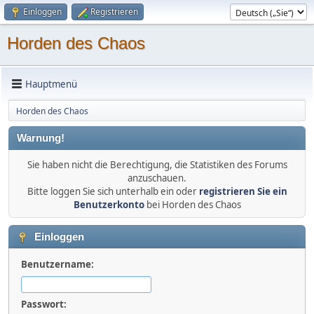
Einloggen
Registrieren
Horden des Chaos
Hauptmenü
Horden des Chaos
Warnung!
Sie haben nicht die Berechtigung, die Statistiken des Forums
anzuschauen.
Bitte loggen Sie sich unterhalb ein oder
registrieren Sie ein
Benutzerkonto
bei Horden des Chaos
Einloggen
Benutzername:
Passwort: