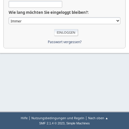
Wie lang möchten Sie eingeloggt bleiben?:
Passwort vergessen?
|
|
Hilfe
Nutzungsbedingungen und Regeln
Nach oben ▲
,
SMF 2.1.4 © 2023
Simple Machines