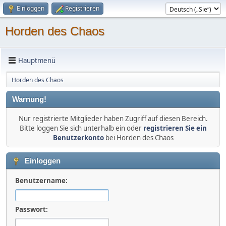
Einloggen
Registrieren
Horden des Chaos
Hauptmenü
Horden des Chaos
Warnung!
Nur registrierte Mitglieder haben Zugriff auf diesen Bereich.
Bitte loggen Sie sich unterhalb ein oder
registrieren Sie ein
Benutzerkonto
bei Horden des Chaos
Einloggen
Benutzername:
Passwort: