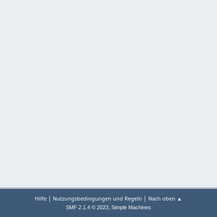
|
|
Hilfe
Nutzungsbedingungen und Regeln
Nach oben ▲
,
SMF 2.1.4 © 2023
Simple Machines