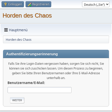
Einloggen
Registrieren
Horden des Chaos
Hauptmenü
Horden des Chaos
Authentifizierungserinnerung
Falls Sie ihre Login-Daten vergessen haben, sorgen Sie sich nicht, Sie
können sie sich zuschicken lassen. Um diesen Prozess zu beginnen,
geben Sie bitte Ihren Benutzernamen oder Ihre E-Mail-Adresse
unterhalb an.
Benutzername/E-Mail: