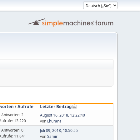
worten
/
Aufrufe
Letzter Beitrag
Antworten: 2
August 16, 2018, 12:22:40
Aufrufe: 13.220
von
Lhurana
Antworten: 0
Juli 09, 2018, 18:50:55
Aufrufe: 11.841
von
Samir