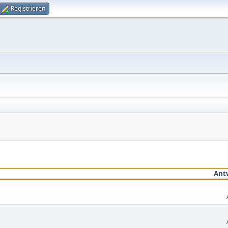
Registrieren
Ant