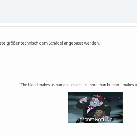
ste größentechnisch dem Schädel angepasst werden.
"The blood makes us human... makes us more than human... makes u