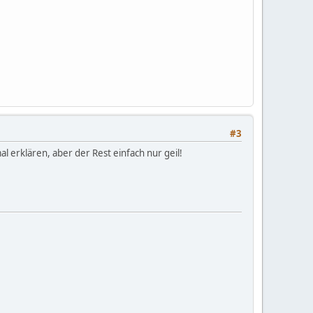
#3
al erklären, aber der Rest einfach nur geil!