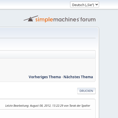
Vorheriges Thema
-
Nächstes Thema
DRUCKEN
Letzte Bearbeitung
: August 08, 2012, 13:22:29 von Tarak der Spalter