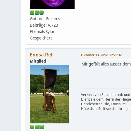
Gott des Forums
Beiträge: 4.723
Ehemals Sylon
Gespeichert
Enosa Rel
Oktober 13, 2012, 22:23:32
Mitglied
Mir gefällt alles ausser dem
Verziert von Seuchen Leib und 
Dient sie dem Herrn der Flieg
Gepriesen sei sie, Enosa Rel
Hüte dich! Sollt sie dich kriegen