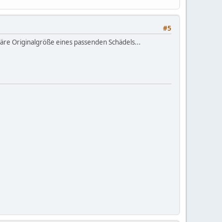
#5
wäre Originalgröße eines passenden Schädels...