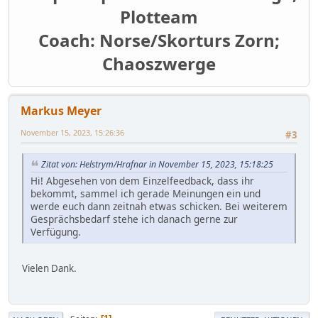
Plotteam
Coach: Norse/Skorturs Zorn;
Chaoszwerge
Markus Meyer
November 15, 2023, 15:26:36
#3
Zitat von: Helstrym/Hrafnar in November 15, 2023, 15:18:25
Hi! Abgesehen von dem Einzelfeedback, dass ihr
bekommt, sammel ich gerade Meinungen ein und
werde euch dann zeitnah etwas schicken. Bei weiterem
Gesprächsbedarf stehe ich danach gerne zur
Verfügung.
Vielen Dank.