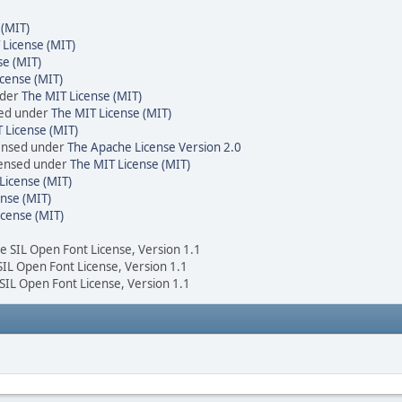
 (MIT)
 License (MIT)
se (MIT)
cense (MIT)
nder
The MIT License (MIT)
sed under
The MIT License (MIT)
 License (MIT)
censed under
The Apache License Version 2.0
icensed under
The MIT License (MIT)
License (MIT)
nse (MIT)
icense (MIT)
he SIL Open Font License, Version 1.1
 SIL Open Font License, Version 1.1
 SIL Open Font License, Version 1.1