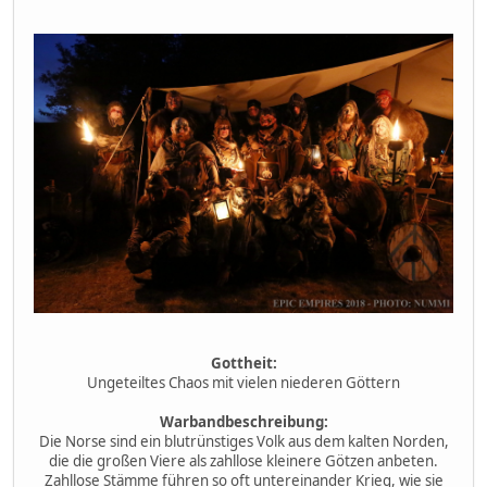
Gottheit:
Ungeteiltes Chaos mit vielen niederen Göttern
Warbandbeschreibung:
Die Norse sind ein blutrünstiges Volk aus dem kalten Norden,
die die großen Viere als zahllose kleinere Götzen anbeten.
Zahllose Stämme führen so oft untereinander Krieg, wie sie