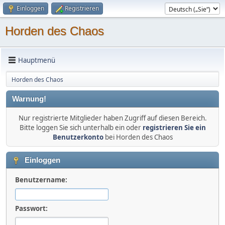
Einloggen
Registrieren
Horden des Chaos
Hauptmenü
Horden des Chaos
Warnung!
Nur registrierte Mitglieder haben Zugriff auf diesen Bereich.
Bitte loggen Sie sich unterhalb ein oder
registrieren Sie ein
Benutzerkonto
bei Horden des Chaos
Einloggen
Benutzername:
Passwort: