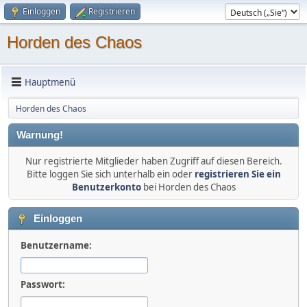
Einloggen
Registrieren
Horden des Chaos
Hauptmenü
Horden des Chaos
Warnung!
Nur registrierte Mitglieder haben Zugriff auf diesen Bereich.
Bitte loggen Sie sich unterhalb ein oder
registrieren Sie ein
Benutzerkonto
bei Horden des Chaos
Einloggen
Benutzername:
Passwort: