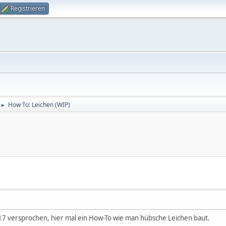
Registrieren
How To: Leichen (WIP)
►
17 versprochen, hier mal ein How-To wie man hübsche Leichen baut.