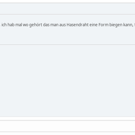
h hab mal wo gehört das man aus Hasendraht eine Form biegen kann, für