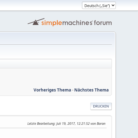
Vorheriges Thema
-
Nächstes Thema
DRUCKEN
Letzte Bearbeitung
: Juli 19, 2017, 12:21:52 von Baran