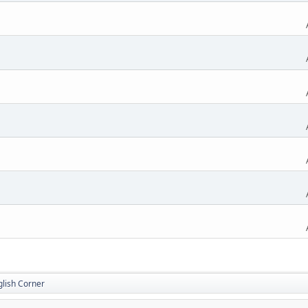
glish Corner