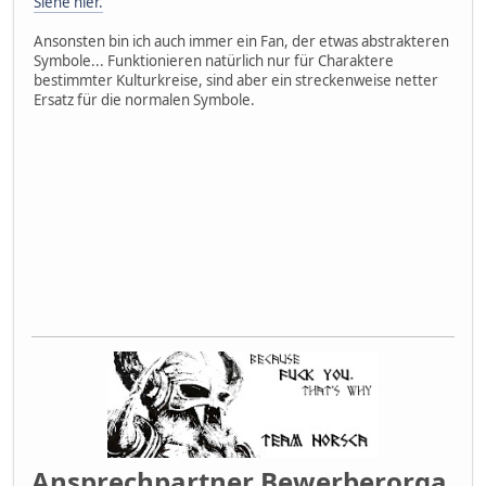
Siehe hier.
Ansonsten bin ich auch immer ein Fan, der etwas abstrakteren
Symbole... Funktionieren natürlich nur für Charaktere
bestimmter Kulturkreise, sind aber ein streckenweise netter
Ersatz für die normalen Symbole.
Ansprechpartner Bewerberorga,