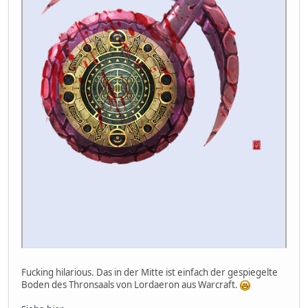
Fucking hilarious. Das in der Mitte ist einfach der gespiegelte
Boden des Thronsaals von Lordaeron aus Warcraft.