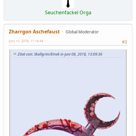
Seuchenfackel Orga
Zharrgon Aschefaust
Global Moderator
Juni 11, 2018, 11:14:44
#2
Zitat von: Skallgrim/Emek in Juni 08, 2018, 13:09:36