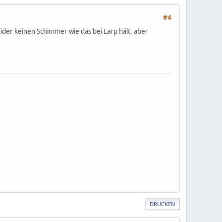
#4
eider keinen Schimmer wie das bei Larp hält, aber
DRUCKEN