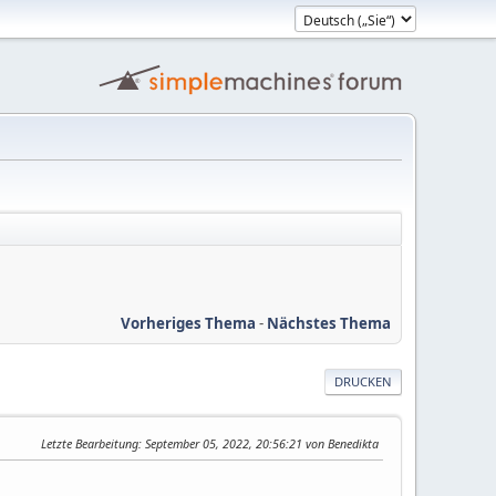
Vorheriges Thema
-
Nächstes Thema
DRUCKEN
Letzte Bearbeitung
: September 05, 2022, 20:56:21 von Benedikta