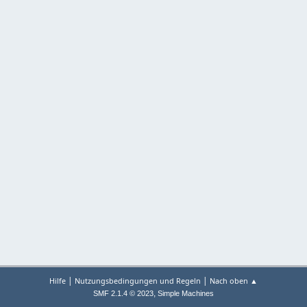
|
|
Hilfe
Nutzungsbedingungen und Regeln
Nach oben ▲
,
SMF 2.1.4 © 2023
Simple Machines