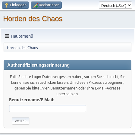
Einloggen
Registrieren
Horden des Chaos
Hauptmenü
Horden des Chaos
Authentifizierungserinnerung
Falls Sie ihre Login-Daten vergessen haben, sorgen Sie sich nicht, Sie
können sie sich zuschicken lassen. Um diesen Prozess zu beginnen,
geben Sie bitte Ihren Benutzernamen oder Ihre E-Mail-Adresse
unterhalb an.
Benutzername/E-Mail: