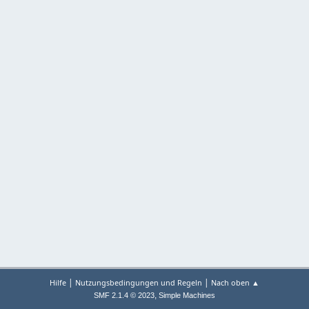
|
|
Hilfe
Nutzungsbedingungen und Regeln
Nach oben ▲
,
SMF 2.1.4 © 2023
Simple Machines