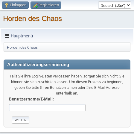
Einloggen
Registrieren
Horden des Chaos
Hauptmenü
Horden des Chaos
Authentifizierungserinnerung
Falls Sie ihre Login-Daten vergessen haben, sorgen Sie sich nicht, Sie
können sie sich zuschicken lassen. Um diesen Prozess zu beginnen,
geben Sie bitte Ihren Benutzernamen oder Ihre E-Mail-Adresse
unterhalb an.
Benutzername/E-Mail: