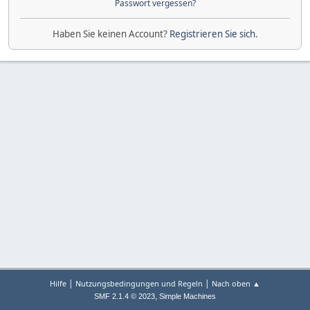
Passwort vergessen?
Haben Sie keinen Account?
Registrieren Sie sich
.
|
|
Hilfe
Nutzungsbedingungen und Regeln
Nach oben ▲
,
SMF 2.1.4 © 2023
Simple Machines