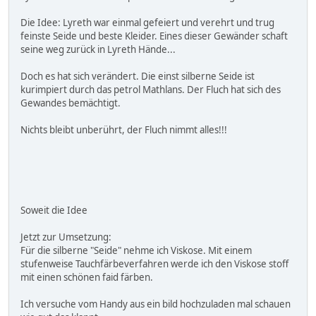
Die Idee: Lyreth war einmal gefeiert und verehrt und trug
feinste Seide und beste Kleider. Eines dieser Gewänder schaft
seine weg zurück in Lyreth Hände...
Doch es hat sich verändert. Die einst silberne Seide ist
kurimpiert durch das petrol Mathlans. Der Fluch hat sich des
Gewandes bemächtigt.
Nichts bleibt unberührt, der Fluch nimmt alles!!!
Soweit die Idee
Jetzt zur Umsetzung:
Für die silberne "Seide" nehme ich Viskose. Mit einem
stufenweise Tauchfärbeverfahren werde ich den Viskose stoff
mit einen schönen faid färben.
Ich versuche vom Handy aus ein bild hochzuladen mal schauen