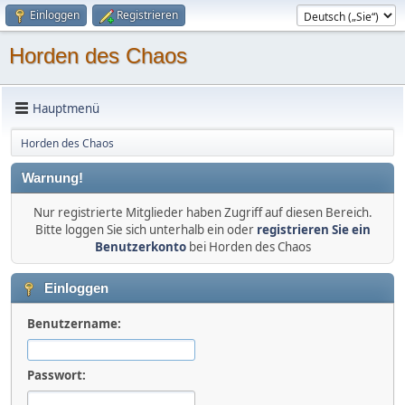
Einloggen
Registrieren
Horden des Chaos
Hauptmenü
Horden des Chaos
Warnung!
Nur registrierte Mitglieder haben Zugriff auf diesen Bereich.
Bitte loggen Sie sich unterhalb ein oder
registrieren Sie ein
Benutzerkonto
bei Horden des Chaos
Einloggen
Benutzername:
Passwort: