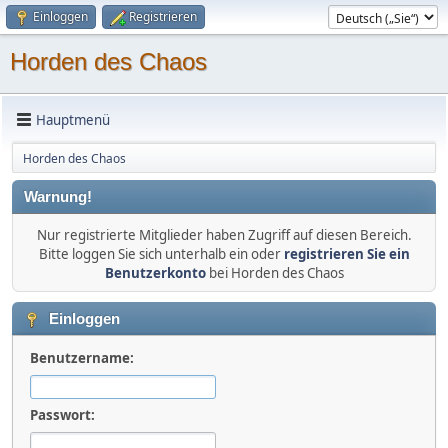
Einloggen
Registrieren
Horden des Chaos
Hauptmenü
Horden des Chaos
Warnung!
Nur registrierte Mitglieder haben Zugriff auf diesen Bereich.
Bitte loggen Sie sich unterhalb ein oder
registrieren Sie ein
Benutzerkonto
bei Horden des Chaos
Einloggen
Benutzername:
Passwort: