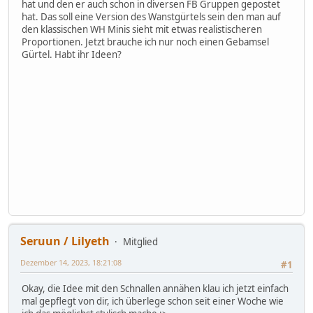
hat und den er auch schon in diversen FB Gruppen gepostet
hat. Das soll eine Version des Wanstgürtels sein den man auf
den klassischen WH Minis sieht mit etwas realistischeren
Proportionen. Jetzt brauche ich nur noch einen Gebamsel
Gürtel. Habt ihr Ideen?
Seruun / Lilyeth
Mitglied
Dezember 14, 2023, 18:21:08
#1
Okay, die Idee mit den Schnallen annähen klau ich jetzt einfach
mal gepflegt von dir, ich überlege schon seit einer Woche wie