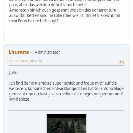
paar, aber das werden definitiv noch mehr!
Ansonsten bin ich auch gespannt wie sich das Korsarentum
auswirkt. Ketten sind ne tolle Idee wie ich finde! Vielleicht mit
mini Enterhaken befestigt?
Lhurana
Administrator
Mai 27, 2024, 08:03:19
#3
Juhu!
Ich find deine Klamotte super schick und freue mich auf die
weiteren, korsarischen Entwicklungen! Les hat tolle Vorschläge
gemacht und du hast ja auch selber dir einiges vorgenommen!
Wird spitze!