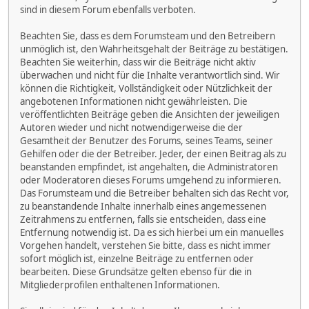
sind in diesem Forum ebenfalls verboten.
Beachten Sie, dass es dem Forumsteam und den Betreibern
unmöglich ist, den Wahrheitsgehalt der Beiträge zu bestätigen.
Beachten Sie weiterhin, dass wir die Beiträge nicht aktiv
überwachen und nicht für die Inhalte verantwortlich sind. Wir
können die Richtigkeit, Vollständigkeit oder Nützlichkeit der
angebotenen Informationen nicht gewährleisten. Die
veröffentlichten Beiträge geben die Ansichten der jeweiligen
Autoren wieder und nicht notwendigerweise die der
Gesamtheit der Benutzer des Forums, seines Teams, seiner
Gehilfen oder die der Betreiber. Jeder, der einen Beitrag als zu
beanstanden empfindet, ist angehalten, die Administratoren
oder Moderatoren dieses Forums umgehend zu informieren.
Das Forumsteam und die Betreiber behalten sich das Recht vor,
zu beanstandende Inhalte innerhalb eines angemessenen
Zeitrahmens zu entfernen, falls sie entscheiden, dass eine
Entfernung notwendig ist. Da es sich hierbei um ein manuelles
Vorgehen handelt, verstehen Sie bitte, dass es nicht immer
sofort möglich ist, einzelne Beiträge zu entfernen oder
bearbeiten. Diese Grundsätze gelten ebenso für die in
Mitgliederprofilen enthaltenen Informationen.