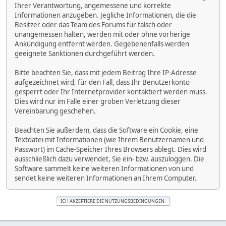
Ihrer Verantwortung, angemessene und korrekte
Informationen anzugeben. Jegliche Informationen, die die
Besitzer oder das Team des Forums für falsch oder
unangemessen halten, werden mit oder ohne vorherige
Ankündigung entfernt werden. Gegebenenfalls werden
geeignete Sanktionen durchgeführt werden.
Bitte beachten Sie, dass mit jedem Beitrag Ihre IP-Adresse
aufgezeichnet wird, für den Fall, dass Ihr Benutzerkonto
gesperrt oder Ihr Internetprovider kontaktiert werden muss.
Dies wird nur im Falle einer groben Verletzung dieser
Vereinbarung geschehen.
Beachten Sie außerdem, dass die Software ein Cookie, eine
Textdatei mit Informationen (wie Ihrem Benutzernamen und
Passwort) im Cache-Speicher Ihres Browsers ablegt. Dies wird
ausschließlich dazu verwendet, Sie ein- bzw. auszuloggen. Die
Software sammelt keine weiteren Informationen von und
sendet keine weiteren Informationen an Ihrem Computer.