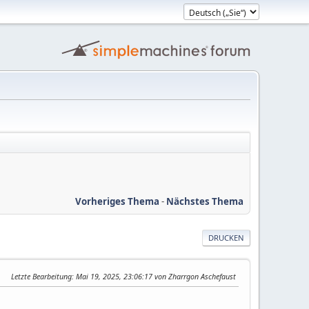
Vorheriges Thema
-
Nächstes Thema
DRUCKEN
Letzte Bearbeitung
: Mai 19, 2025, 23:06:17 von Zharrgon Aschefaust