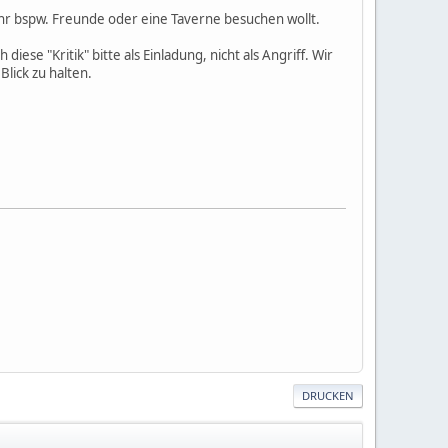
 ihr bspw. Freunde oder eine Taverne besuchen wollt.
iese "Kritik" bitte als Einladung, nicht als Angriff. Wir
lick zu halten.
DRUCKEN