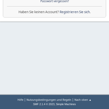
Passwort vergessen?
Haben Sie keinen Account?
Registrieren Sie sich
.
|
|
Hilfe
Nutzungsbedingungen und Regeln
Nach oben ▲
,
SMF 2.1.4 © 2023
Simple Machines