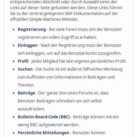
entsprechenden Abschnitt oder durch Auswahl eines der
Links auf dieser Seite gefunden werden. Diese Links führen
Sie zu der zentral gelegenen SMF-Dokumentation auf der
offiziellen Simple-Machines-Website.
Registrierung
- Bei viele Foren muss sich der Benutzer
registrieren um vollen Zugriff zu erhalten.
Einloggen
- Nach der Registrierung muss der Benutzer
sich einloggen, um auf das Benutzerkonto zuzugreifen.
Profil
- Jedes Mitglied hat sein eigenes persönliches Profil.
Suchen
- Die Suche ist ein äußerst hilfreiches Werkzeug
zum Auffinden von Informationen in Beiträgen und
Themen.
Beiträge
- Der ganze Sinn eines Forums ist, dass
Benutzer Beiträgen schreiben um sich selbst
auszudrücken.
Bulletin-Board-Code (BBC)
- Beiträge können mit ein
wenig BBC aufgewertet werden.
Persönliche Mitteilungen
- Benutzer können