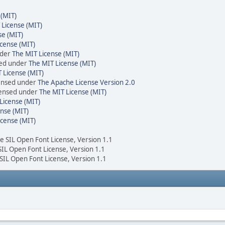
 (MIT)
 License (MIT)
se (MIT)
cense (MIT)
nder
The MIT License (MIT)
sed under
The MIT License (MIT)
 License (MIT)
censed under
The Apache License Version 2.0
icensed under
The MIT License (MIT)
License (MIT)
nse (MIT)
icense (MIT)
he SIL Open Font License, Version 1.1
 SIL Open Font License, Version 1.1
 SIL Open Font License, Version 1.1