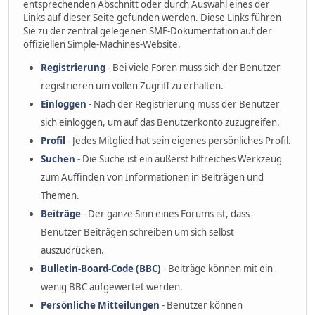
entsprechenden Abschnitt oder durch Auswahl eines der
Links auf dieser Seite gefunden werden. Diese Links führen
Sie zu der zentral gelegenen SMF-Dokumentation auf der
offiziellen Simple-Machines-Website.
Registrierung
- Bei viele Foren muss sich der Benutzer
registrieren um vollen Zugriff zu erhalten.
Einloggen
- Nach der Registrierung muss der Benutzer
sich einloggen, um auf das Benutzerkonto zuzugreifen.
Profil
- Jedes Mitglied hat sein eigenes persönliches Profil.
Suchen
- Die Suche ist ein äußerst hilfreiches Werkzeug
zum Auffinden von Informationen in Beiträgen und
Themen.
Beiträge
- Der ganze Sinn eines Forums ist, dass
Benutzer Beiträgen schreiben um sich selbst
auszudrücken.
Bulletin-Board-Code (BBC)
- Beiträge können mit ein
wenig BBC aufgewertet werden.
Persönliche Mitteilungen
- Benutzer können