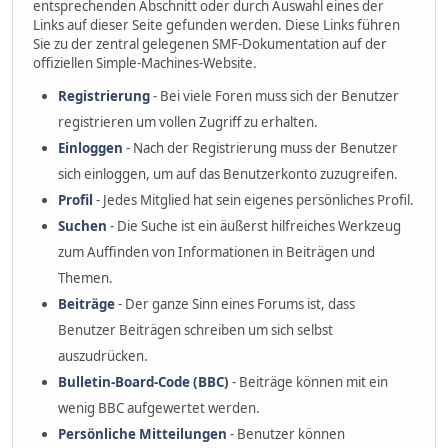
entsprechenden Abschnitt oder durch Auswahl eines der
Links auf dieser Seite gefunden werden. Diese Links führen
Sie zu der zentral gelegenen SMF-Dokumentation auf der
offiziellen Simple-Machines-Website.
Registrierung
- Bei viele Foren muss sich der Benutzer
registrieren um vollen Zugriff zu erhalten.
Einloggen
- Nach der Registrierung muss der Benutzer
sich einloggen, um auf das Benutzerkonto zuzugreifen.
Profil
- Jedes Mitglied hat sein eigenes persönliches Profil.
Suchen
- Die Suche ist ein äußerst hilfreiches Werkzeug
zum Auffinden von Informationen in Beiträgen und
Themen.
Beiträge
- Der ganze Sinn eines Forums ist, dass
Benutzer Beiträgen schreiben um sich selbst
auszudrücken.
Bulletin-Board-Code (BBC)
- Beiträge können mit ein
wenig BBC aufgewertet werden.
Persönliche Mitteilungen
- Benutzer können