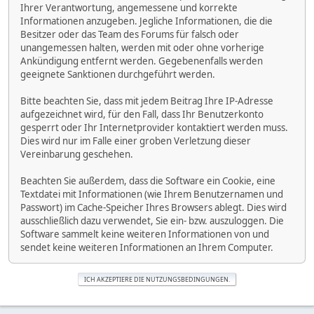
Ihrer Verantwortung, angemessene und korrekte
Informationen anzugeben. Jegliche Informationen, die die
Besitzer oder das Team des Forums für falsch oder
unangemessen halten, werden mit oder ohne vorherige
Ankündigung entfernt werden. Gegebenenfalls werden
geeignete Sanktionen durchgeführt werden.
Bitte beachten Sie, dass mit jedem Beitrag Ihre IP-Adresse
aufgezeichnet wird, für den Fall, dass Ihr Benutzerkonto
gesperrt oder Ihr Internetprovider kontaktiert werden muss.
Dies wird nur im Falle einer groben Verletzung dieser
Vereinbarung geschehen.
Beachten Sie außerdem, dass die Software ein Cookie, eine
Textdatei mit Informationen (wie Ihrem Benutzernamen und
Passwort) im Cache-Speicher Ihres Browsers ablegt. Dies wird
ausschließlich dazu verwendet, Sie ein- bzw. auszuloggen. Die
Software sammelt keine weiteren Informationen von und
sendet keine weiteren Informationen an Ihrem Computer.