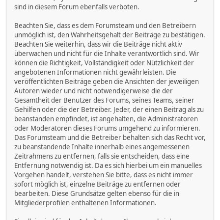
sind in diesem Forum ebenfalls verboten.
Beachten Sie, dass es dem Forumsteam und den Betreibern
unmöglich ist, den Wahrheitsgehalt der Beiträge zu bestätigen.
Beachten Sie weiterhin, dass wir die Beiträge nicht aktiv
überwachen und nicht für die Inhalte verantwortlich sind. Wir
können die Richtigkeit, Vollständigkeit oder Nützlichkeit der
angebotenen Informationen nicht gewährleisten. Die
veröffentlichten Beiträge geben die Ansichten der jeweiligen
Autoren wieder und nicht notwendigerweise die der
Gesamtheit der Benutzer des Forums, seines Teams, seiner
Gehilfen oder die der Betreiber. Jeder, der einen Beitrag als zu
beanstanden empfindet, ist angehalten, die Administratoren
oder Moderatoren dieses Forums umgehend zu informieren.
Das Forumsteam und die Betreiber behalten sich das Recht vor,
zu beanstandende Inhalte innerhalb eines angemessenen
Zeitrahmens zu entfernen, falls sie entscheiden, dass eine
Entfernung notwendig ist. Da es sich hierbei um ein manuelles
Vorgehen handelt, verstehen Sie bitte, dass es nicht immer
sofort möglich ist, einzelne Beiträge zu entfernen oder
bearbeiten. Diese Grundsätze gelten ebenso für die in
Mitgliederprofilen enthaltenen Informationen.