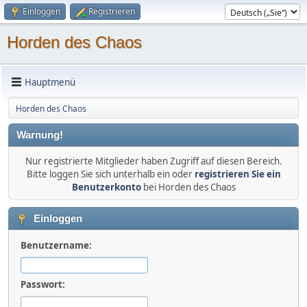
Einloggen
Registrieren
Horden des Chaos
Hauptmenü
Horden des Chaos
Warnung!
Nur registrierte Mitglieder haben Zugriff auf diesen Bereich.
Bitte loggen Sie sich unterhalb ein oder
registrieren Sie ein
Benutzerkonto
bei Horden des Chaos
Einloggen
Benutzername:
Passwort: