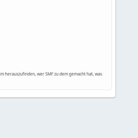
m herauszufinden, wer SMF zu dem gemacht hat, was