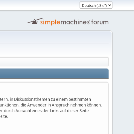
nutzern, in Diskussionsthemen zu einem bestimmten
 Funktionen, die Anwender in Anspruch nehmen können.
 durch Auswahl eines der Links auf dieser Seite
site.