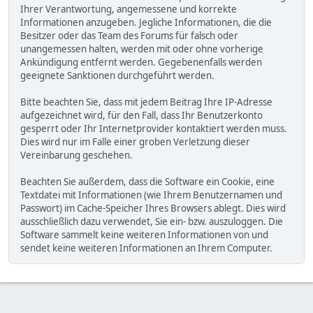
Ihrer Verantwortung, angemessene und korrekte
Informationen anzugeben. Jegliche Informationen, die die
Besitzer oder das Team des Forums für falsch oder
unangemessen halten, werden mit oder ohne vorherige
Ankündigung entfernt werden. Gegebenenfalls werden
geeignete Sanktionen durchgeführt werden.
Bitte beachten Sie, dass mit jedem Beitrag Ihre IP-Adresse
aufgezeichnet wird, für den Fall, dass Ihr Benutzerkonto
gesperrt oder Ihr Internetprovider kontaktiert werden muss.
Dies wird nur im Falle einer groben Verletzung dieser
Vereinbarung geschehen.
Beachten Sie außerdem, dass die Software ein Cookie, eine
Textdatei mit Informationen (wie Ihrem Benutzernamen und
Passwort) im Cache-Speicher Ihres Browsers ablegt. Dies wird
ausschließlich dazu verwendet, Sie ein- bzw. auszuloggen. Die
Software sammelt keine weiteren Informationen von und
sendet keine weiteren Informationen an Ihrem Computer.