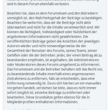
sind in diesem Forum ebenfalls verboten.
Beachten Sie, dass es dem Forumsteam und den Betreibern
unmöglich ist, den Wahrheitsgehalt der Beiträge zu bestätigen.
Beachten Sie weiterhin, dass wir die Beiträge nicht aktiv
überwachen und nicht für die Inhalte verantwortlich sind. Wir
können die Richtigkeit, Vollständigkeit oder Nützlichkeit der
angebotenen Informationen nicht gewährleisten. Die
veröffentlichten Beiträge geben die Ansichten der jeweiligen
Autoren wieder und nicht notwendigerweise die der
Gesamtheit der Benutzer des Forums, seines Teams, seiner
Gehilfen oder die der Betreiber. Jeder, der einen Beitrag als zu
beanstanden empfindet, ist angehalten, die Administratoren
oder Moderatoren dieses Forums umgehend zu informieren.
Das Forumsteam und die Betreiber behalten sich das Recht vor,
zu beanstandende Inhalte innerhalb eines angemessenen
Zeitrahmens zu entfernen, falls sie entscheiden, dass eine
Entfernung notwendig ist. Da es sich hierbei um ein manuelles
Vorgehen handelt, verstehen Sie bitte, dass es nicht immer
sofort möglich ist, einzelne Beiträge zu entfernen oder
bearbeiten. Diese Grundsätze gelten ebenso für die in
Mitgliederprofilen enthaltenen Informationen.