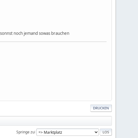
ja sonnst noch jemand sowas brauchen
DRUCKEN
Springe zu