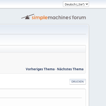
Vorheriges Thema
-
Nächstes Thema
DRUCKEN