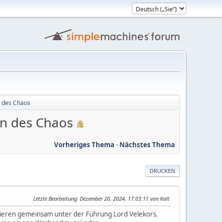
n des Chaos
en des Chaos
Vorheriges Thema
-
Nächstes Thema
DRUCKEN
Letzte Bearbeitung
: Dezember 20, 2024, 17:03:11 von Kalt
ieren gemeinsam unter der Führung Lord Velekors.