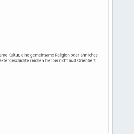
me Kultur, eine gemeinsame Religion oder ähnliches
ergeschichte reichen hierbei nicht aus! Orientiert