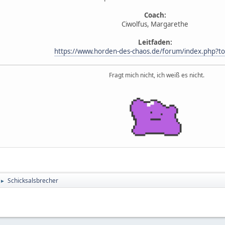
Coach:
Ciwolfus, Margarethe
Leitfaden:
https://www.horden-des-chaos.de/forum/index.php?to
Fragt mich nicht, ich weiß es nicht.
Schicksalsbrecher
►