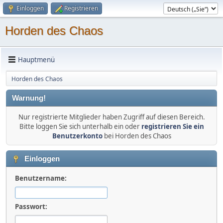
Einloggen
Registrieren
Horden des Chaos
Hauptmenü
Horden des Chaos
Warnung!
Nur registrierte Mitglieder haben Zugriff auf diesen Bereich.
Bitte loggen Sie sich unterhalb ein oder
registrieren Sie ein
Benutzerkonto
bei Horden des Chaos
Einloggen
Benutzername:
Passwort: